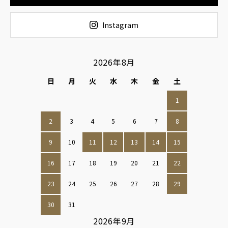
Instagram
2026年8月
日
月
火
水
木
金
土
1
2
3
4
5
6
7
8
9
10
11
12
13
14
15
16
17
18
19
20
21
22
23
24
25
26
27
28
29
30
31
2026年9月