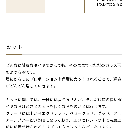
I1の上位になるとS
カット
どんなに綺麗なダイヤであっても、そのままではただのガラス玉
のような物です。
理にかなったプロポーションや角度にカットされることで、輝き
がどんどん増していきます。
カットに関しては、一概には言えませんが、それだけ質の良いダ
イヤならば必然とカットも良くなるものかとは存じます。
グレードには上からエクセレント、ベリーグッド、グッド、フェ
アー、プアーという順になっており、 エクセレントの中でも最上
位に位置づけられるトリプルエクセレントなどもあります。