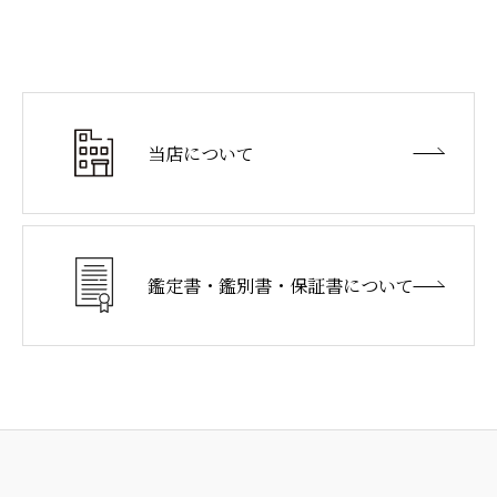
当店について
鑑定書・鑑別書・
保証書について