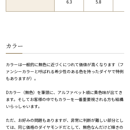
6.3
5.8
5.
カラー
カラーは一般的に無色に近づくにつれて価値が高くなります（フ
ァンシーカラーと呼ばれる希少性のある色を持ったダイヤで特例
もありますが）。
Dカラー（無色）を筆頭に、アルファベット順に黄色味が出てき
ます。そしてお客様の中でもカラーを一番重要視される方も結構
いらっしゃいます。
ただ、お好みの問題もありますが、非常に判断が難しい部分とし
ては、同じ価格のダイヤモンドだとして、無色なんだけど輝きの