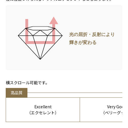
横スクロール可能です。
高品質
Excellent
Very Good
（エクセレント）
（ベリーグッ