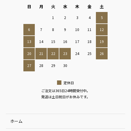
日
月
火
水
木
金
土
1
2
3
4
5
6
7
8
9
10
11
12
13
14
15
16
17
18
19
20
21
22
23
24
25
26
27
28
29
30
定休日
ご注文は365日24時間受付中。
発送は土日祝日がお休みです。
ホーム