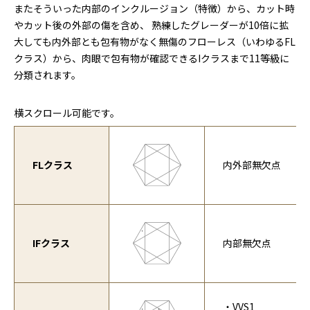
またそういった内部のインクルージョン（特徴）から、カット時
やカット後の外部の傷を含め、 熟練したグレーダーが10倍に拡
大しても内外部とも包有物がなく無傷のフローレス（いわゆるFL
クラス）から、肉眼で包有物が確認できるIクラスまで11等級に
分類されます。
横スクロール可能です。
FLクラス
内外部無欠点
IFクラス
内部無欠点
・VVS1