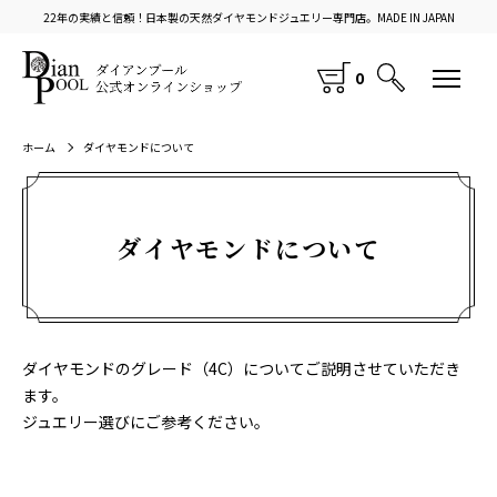
22年の実績と信頼！日本製の天然ダイヤモンドジュエリー専門店。MADE IN JAPAN
0
ホーム
ダイヤモンドについて
ダイヤモンドについて
ダイヤモンドのグレード（4C）についてご説明させていただき
ます。
ジュエリー選びにご参考ください。