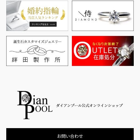
お問い合わせ