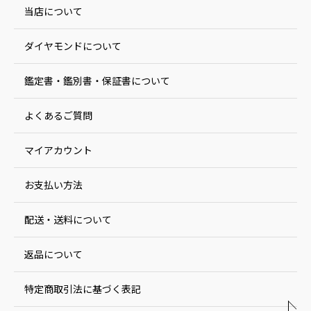
当店について
ダイヤモンドについて
鑑定書・鑑別書・保証書について
よくあるご質問
マイアカウント
お支払い方法
配送・送料について
返品について
特定商取引法に基づく表記