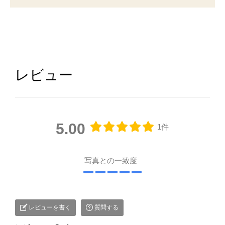
レビュー
5.00
1件
写真との一致度
レビューを書く
質問する