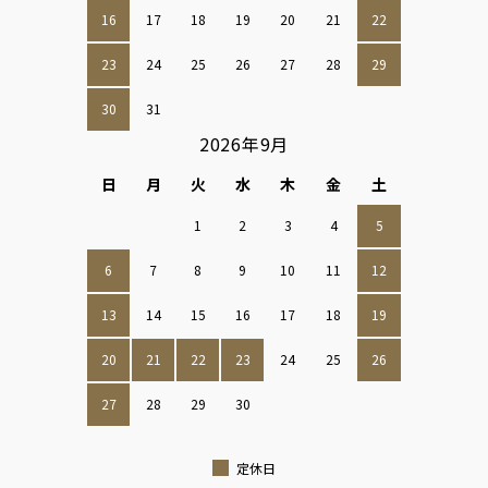
16
17
18
19
20
21
22
23
24
25
26
27
28
29
30
31
2026年9月
日
月
火
水
木
金
土
1
2
3
4
5
6
7
8
9
10
11
12
13
14
15
16
17
18
19
20
21
22
23
24
25
26
27
28
29
30
定休日