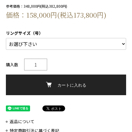
参考価格：348,000円(税込382,800円)
価格：158,000円(税込173,800円)
リングサイズ（号）
購入数
カートに入れる
返品について
特定商取引法に基づく表記