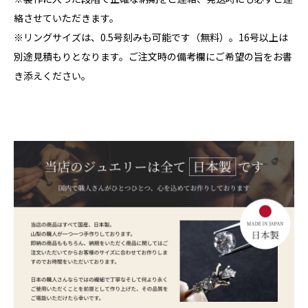
絡させていただきます。
※リングサイズは、0.5号刻みも可能です（無料）。16号以上は
別途見積もりとなります。ご注文時の備考欄にご希望の旨をお書
き添えください。