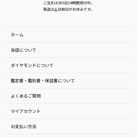
ご注文は365日24時間受付中。
発送は土日祝日がお休みです。
ホーム
当店について
ダイヤモンドについて
鑑定書・鑑別書・保証書について
よくあるご質問
マイアカウント
お支払い方法