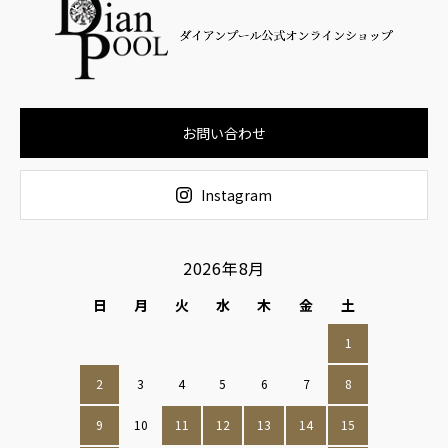
お問い合わせ
Instagram
2026年8月
日
月
火
水
木
金
土
1
2
3
4
5
6
7
8
9
10
11
12
13
14
15