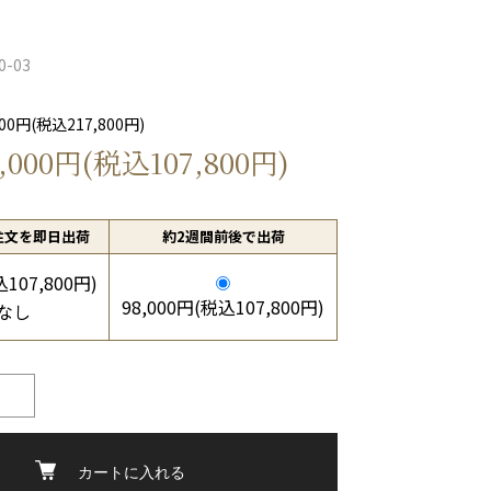
0-03
0円(税込217,800円)
000円(税込107,800円)
注文を即日出荷
約2週間前後で出荷
込107,800円)
98,000円(税込107,800円)
なし
カートに入れる