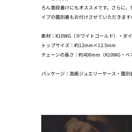
ろん普段着けにもオススメです。さらに、
イプの鑑別書もお付けさせていただきます
素材：K10WG（ホワイトゴールド）・ダイヤ
トップサイズ：約12mm×12.5mm
チェーンの長さ：約400mm（K10WG・
パッケージ：高級ジュエリーケース・鑑別