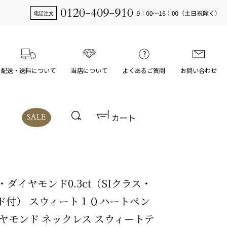
配送・送料について
当店について
よくあるご質問
お問い合わせ
カート
SALE
G・ダイヤモンド0.3ct（SIクラス・
ド付） スウィート１０ハートペン
ヤモンド ネックレス スウィートテ