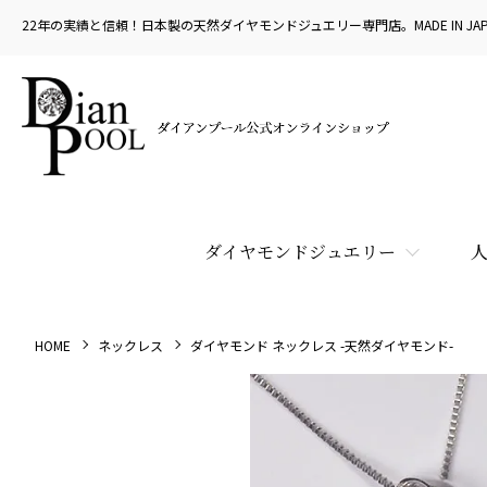
22年の実績と信頼！日本製の天然ダイヤモンドジュエリー専門店。MADE IN JAP
ダイヤモンドジュエリー
HOME
ネックレス
ダイヤモンド ネックレス -天然ダイヤモンド-