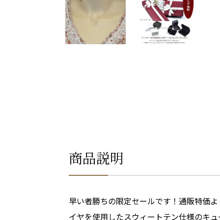
商品説明
早い者勝ちの限定セールです！通販特価よ
イヤを使用したスウィートテン仕様のキュ