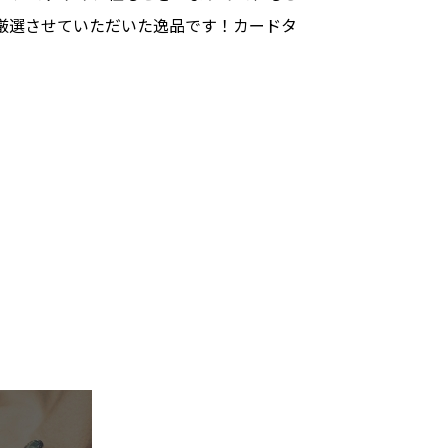
厳選させていただいた逸品です！カードタ