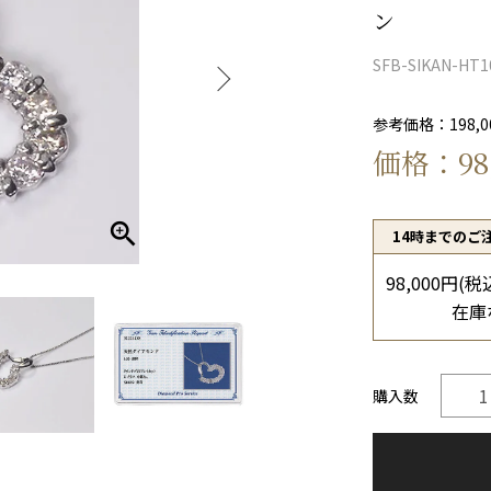
ン
SFB-SIKAN-HT1
参考価格：198,00
価格：98,
14時までのご
98,000円(税
在庫
購入数