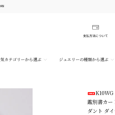
AN
支払方法について
人気カテゴリーから選ぶ
ジュエリーの種類から選ぶ
K10W
鑑別書カー
ダント ダイ