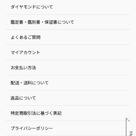
ダイヤモンドについて
鑑定書・鑑別書・保証書について
よくあるご質問
マイアカウント
お支払い方法
配送・送料について
返品について
特定商取引法に基づく表記
プライバシーポリシー