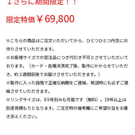
↓さらに期間限定！！
￥69,800
限定特価
※こちらの商品はご注文いただいてから、ひとつひとつ丹念にお
作りさせていただきます。
※お客様サイズでの受注品につき代引き不可とさせていただいて
おります。（カード・各種決済完了後、製作にかからせていただ
き、約２週間前後でお届けさせていただきます。）
※製作に入った段階で正確な納期をご連絡、発送時にも必ずご連
絡させていただきます。
※リングサイズは、0.5号刻みも可能です（無料）。19号以上は
別途見積もりとなります。ご注文時の備考欄にご希望の旨をお書
き添えください。