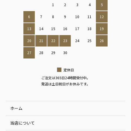
1
2
3
4
5
6
7
8
9
10
11
12
13
14
15
16
17
18
19
20
21
22
23
24
25
26
27
28
29
30
定休日
ご注文は365日24時間受付中。
発送は土日祝日がお休みです。
ホーム
当店について