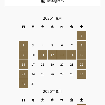
Instagram
2026年8月
日
月
火
水
木
金
土
1
2
3
4
5
6
7
8
9
10
11
12
13
14
15
16
17
18
19
20
21
22
23
24
25
26
27
28
29
30
31
2026年9月
日
月
火
水
木
金
土