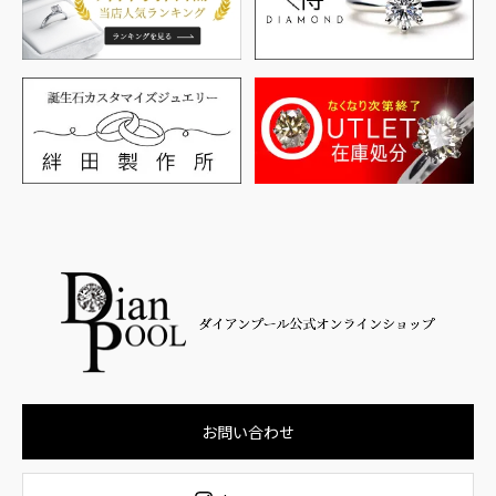
お問い合わせ