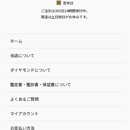
定休日
ご注文は365日24時間受付中。
発送は土日祝日がお休みです。
ホーム
当店について
ダイヤモンドについて
鑑定書・鑑別書・保証書について
よくあるご質問
マイアカウント
お支払い方法