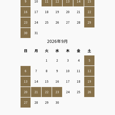
9
10
11
12
13
14
15
16
17
18
19
20
21
22
23
24
25
26
27
28
29
30
31
2026年9月
日
月
火
水
木
金
土
1
2
3
4
5
6
7
8
9
10
11
12
13
14
15
16
17
18
19
20
21
22
23
24
25
26
27
28
29
30