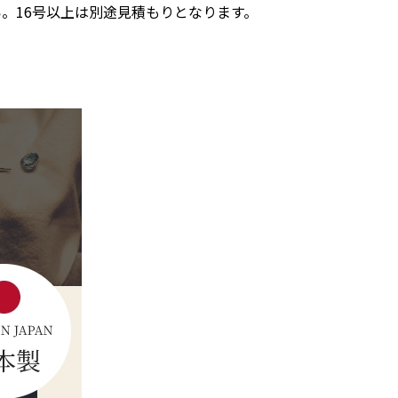
。16号以上は別途見積もりとなります。