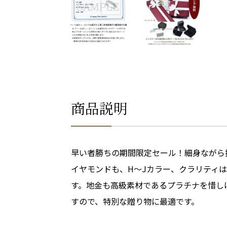
商品説明
早い者勝ちの期間限定セール！細身ながら
イヤモンドも、H～Jカラー、クラリティは
す。地金も高級素材であるプラチナを惜し
すので、特別な贈り物に最適です。