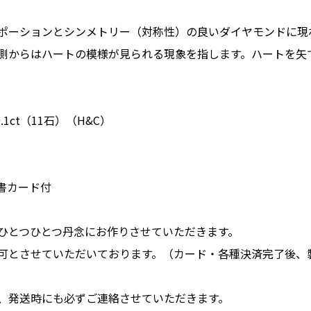
ポーションとシンメトリー（対称性）の良いダイヤモンドに現
側からはハートの模様が見られる現象を指します。ハートを矢
1ct（11石）（H&C）
書カード付
ひとつひとつ丹念にお作りさせていただきます。
可とさせていただいております。（カード・各種決済完了後、
、発送時にも必ずご連絡させていただきます。