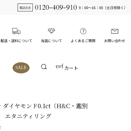
配送・送料について
当店について
よくあるご質問
お問い合わせ
カート
SALE
 ダイヤモンド0.1ct（H&C・鑑別
） エタニティリング
T