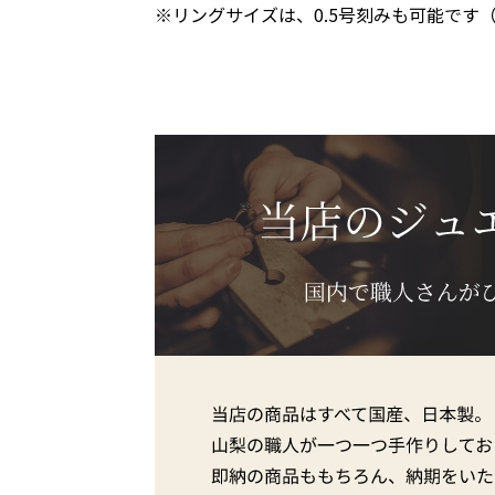
※リングサイズは、0.5号刻みも可能です