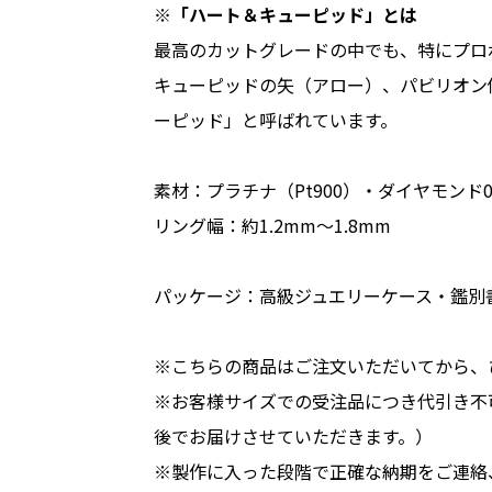
※「ハート＆キューピッド」とは
最高のカットグレードの中でも、特にプロ
キューピッドの矢（アロー）、パビリオン
ーピッド」と呼ばれています。
素材：プラチナ（Pt900）・ダイヤモンド0.
リング幅：約1.2mm～1.8mm
パッケージ：高級ジュエリーケース・鑑別
※こちらの商品はご注文いただいてから、
※お客様サイズでの受注品につき代引き不
後でお届けさせていただきます。）
※製作に入った段階で正確な納期をご連絡