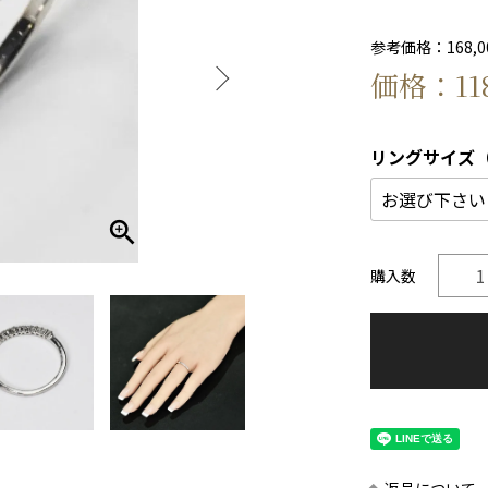
参考価格：168,00
価格：118
リングサイズ
購入数