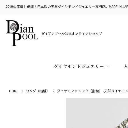
22年の実績と信頼！日本製の天然ダイヤモンドジュエリー専門店。MADE IN JAP
ダイヤモンドジュエリー
HOME
リング（指輪）
ダイヤモンド リング（指輪） -天然ダイヤモン