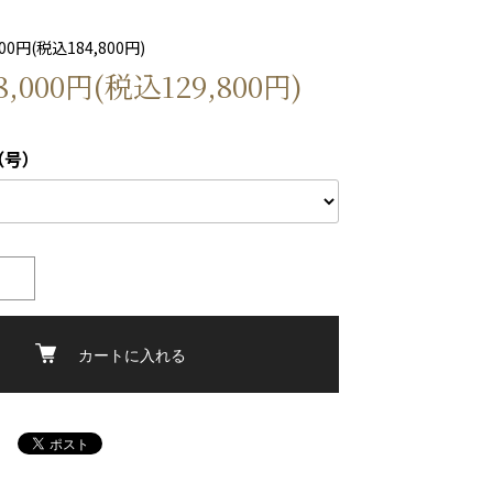
0円(税込184,800円)
,000円(税込129,800円)
（号）
カートに入れる