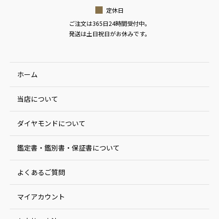
定休日
ご注文は365日24時間受付中。
発送は土日祝日がお休みです。
ホーム
当店について
ダイヤモンドについて
鑑定書・鑑別書・保証書について
よくあるご質問
マイアカウント