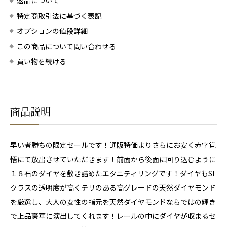
返品について
特定商取引法に基づく表記
オプションの値段詳細
この商品について問い合わせる
買い物を続ける
商品説明
早い者勝ちの限定セールです！通販特価よりさらにお安く赤字覚
悟にて放出させていただきます！前面から後面に回り込むように
１８石のダイヤを敷き詰めたエタニティリングです！ダイヤもSI
クラスの透明度が高くテリのある高グレードの天然ダイヤモンド
を厳選し、大人の女性の指元を天然ダイヤモンドならではの輝き
で上品豪華に演出してくれます！レールの中にダイヤが収まるセ