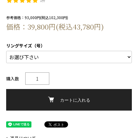
1件
参考価格：93,000円(税込102,300円)
価格：39,800円(税込43,780円)
リングサイズ（号）
購入数
カートに入れる