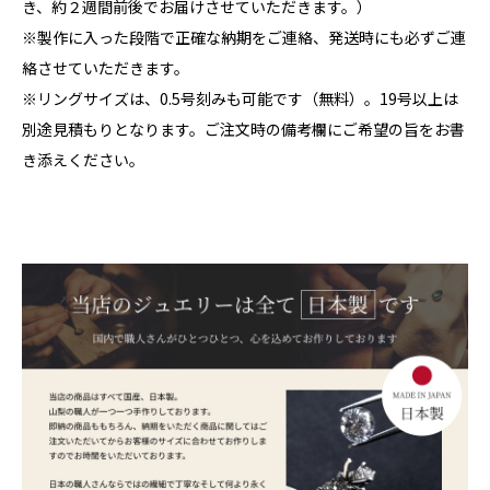
き、約２週間前後でお届けさせていただきます。）
※製作に入った段階で正確な納期をご連絡、発送時にも必ずご連
絡させていただきます。
※リングサイズは、0.5号刻みも可能です（無料）。19号以上は
別途見積もりとなります。ご注文時の備考欄にご希望の旨をお書
き添えください。