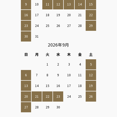
9
10
11
12
13
14
15
16
17
18
19
20
21
22
23
24
25
26
27
28
29
30
31
2026年9月
日
月
火
水
木
金
土
1
2
3
4
5
6
7
8
9
10
11
12
13
14
15
16
17
18
19
20
21
22
23
24
25
26
27
28
29
30